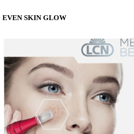
EVEN SKIN GLOW